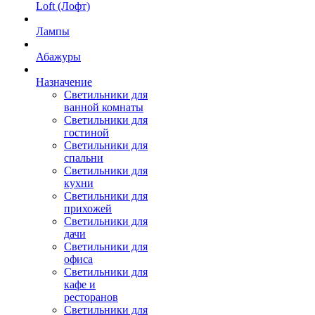
Loft (Лофт)
Лампы
Абажуры
Назначение
Светильники для
ванной комнаты
Светильники для
гостиной
Светильники для
спальни
Светильники для
кухни
Светильники для
прихожей
Светильники для
дачи
Светильники для
офиса
Светильники для
кафе и
ресторанов
Светильники для