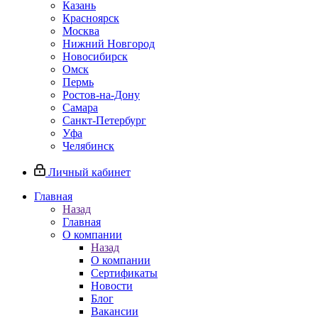
Казань
Красноярск
Москва
Нижний Новгород
Новосибирск
Омск
Пермь
Ростов-на-Дону
Самара
Санкт-Петербург
Уфа
Челябинск
Личный кабинет
Главная
Назад
Главная
О компании
Назад
О компании
Сертификаты
Новости
Блог
Вакансии