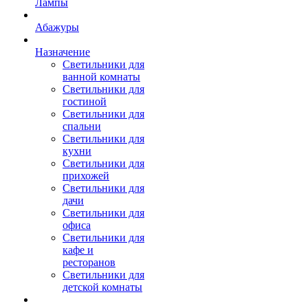
Лампы
Абажуры
Назначение
Светильники для
ванной комнаты
Светильники для
гостиной
Светильники для
спальни
Светильники для
кухни
Светильники для
прихожей
Светильники для
дачи
Светильники для
офиса
Светильники для
кафе и
ресторанов
Светильники для
детской комнаты