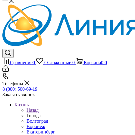
Сравнение
0
Отложенные
0
Корзина
0
0
Телефоны
8 (800) 500-69-19
Заказать звонок
Казань
Назад
Города
Волгоград
Воронеж
Екатеринбург