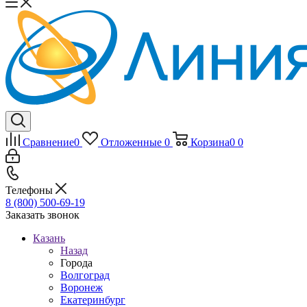
Сравнение
0
Отложенные
0
Корзина
0
0
Телефоны
8 (800) 500-69-19
Заказать звонок
Казань
Назад
Города
Волгоград
Воронеж
Екатеринбург