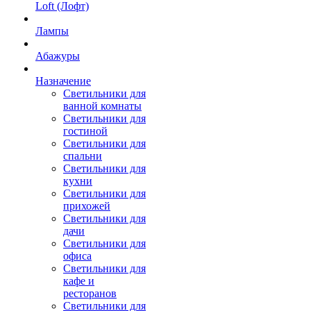
Loft (Лофт)
Лампы
Абажуры
Назначение
Светильники для
ванной комнаты
Светильники для
гостиной
Светильники для
спальни
Светильники для
кухни
Светильники для
прихожей
Светильники для
дачи
Светильники для
офиса
Светильники для
кафе и
ресторанов
Светильники для