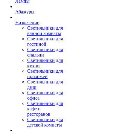
Лампы
Абажуры
Назначение
Светильники для
ванной комнаты
Светильники для
гостиной
Светильники для
спальни
Светильники для
кухни
Светильники для
прихожей
Светильники для
дачи
Светильники для
офиса
Светильники для
кафе и
ресторанов
Светильники для
детской комнаты