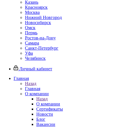
Казань
Красноярск
Москва
Нижний Новгород
Новосибирск
Омск
Пермь
Ростов-на-Дону
Самара
Санкт-Петербург
Уфа
Челябинск
Личный кабинет
Главная
Назад
Главная
О компании
Назад
О компании
Сертификаты
Новости
Блог
Вакансии