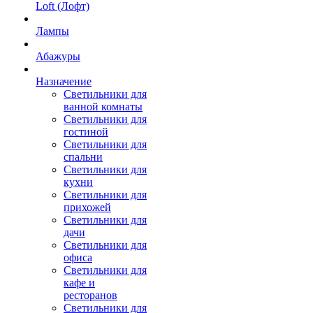
Loft (Лофт)
Лампы
Абажуры
Назначение
Светильники для
ванной комнаты
Светильники для
гостиной
Светильники для
спальни
Светильники для
кухни
Светильники для
прихожей
Светильники для
дачи
Светильники для
офиса
Светильники для
кафе и
ресторанов
Светильники для