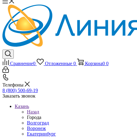
Сравнение
0
Отложенные
0
Корзина
0
0
Телефоны
8 (800) 500-69-19
Заказать звонок
Казань
Назад
Города
Волгоград
Воронеж
Екатеринбург