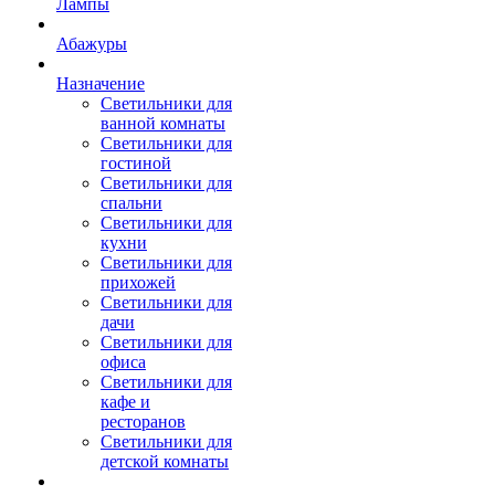
Лампы
Абажуры
Назначение
Светильники для
ванной комнаты
Светильники для
гостиной
Светильники для
спальни
Светильники для
кухни
Светильники для
прихожей
Светильники для
дачи
Светильники для
офиса
Светильники для
кафе и
ресторанов
Светильники для
детской комнаты