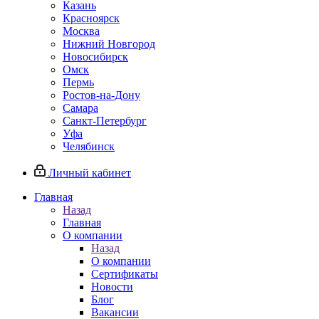
Казань
Красноярск
Москва
Нижний Новгород
Новосибирск
Омск
Пермь
Ростов-на-Дону
Самара
Санкт-Петербург
Уфа
Челябинск
Личный кабинет
Главная
Назад
Главная
О компании
Назад
О компании
Сертификаты
Новости
Блог
Вакансии