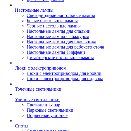
Настольные лампы
Светодиодные настольные лампы
Белые настольные лампы
Черные настольные лампы
Настольные лампы для спальни
Настольные лампы с абажуром
Настольные лампы для школьника
Настольные лампы для рабочего стола
Настольные лампы Тиффани
Дизайнерские настольные лампы
Люки с электроприводом
Люки с электроприводом для кровли
Люки с электроприводом для подвала
Точечные светильники
Уличные светильники
Светильник-шар
Парковые светильники
Подвесные уличные
Споты