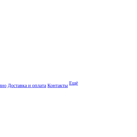
Ещё
лио
Доставка и оплата
Контакты