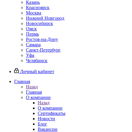
Казань
Красноярск
Москва
Нижний Новгород
Новосибирск
Омск
Пермь
Ростов-на-Дону
Самара
Санкт-Петербург
Уфа
Челябинск
Личный кабинет
Главная
Назад
Главная
О компании
Назад
О компании
Сертификаты
Новости
Блог
Вакансии