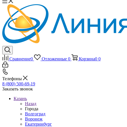
Сравнение
0
Отложенные
0
Корзина
0
0
Телефоны
8 (800) 500-69-19
Заказать звонок
Казань
Назад
Города
Волгоград
Воронеж
Екатеринбург