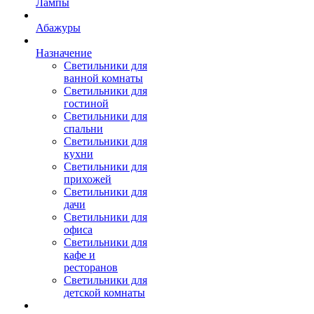
Лампы
Абажуры
Назначение
Светильники для
ванной комнаты
Светильники для
гостиной
Светильники для
спальни
Светильники для
кухни
Светильники для
прихожей
Светильники для
дачи
Светильники для
офиса
Светильники для
кафе и
ресторанов
Светильники для
детской комнаты