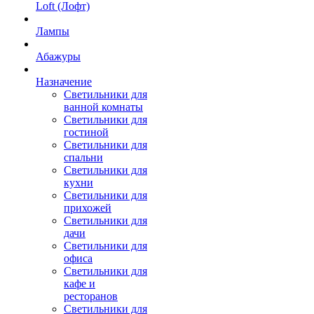
Loft (Лофт)
Лампы
Абажуры
Назначение
Светильники для
ванной комнаты
Светильники для
гостиной
Светильники для
спальни
Светильники для
кухни
Светильники для
прихожей
Светильники для
дачи
Светильники для
офиса
Светильники для
кафе и
ресторанов
Светильники для