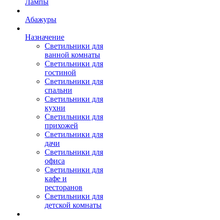
Лампы
Абажуры
Назначение
Светильники для
ванной комнаты
Светильники для
гостиной
Светильники для
спальни
Светильники для
кухни
Светильники для
прихожей
Светильники для
дачи
Светильники для
офиса
Светильники для
кафе и
ресторанов
Светильники для
детской комнаты