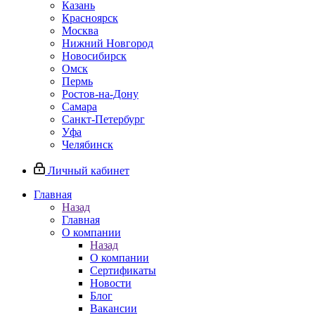
Казань
Красноярск
Москва
Нижний Новгород
Новосибирск
Омск
Пермь
Ростов-на-Дону
Самара
Санкт-Петербург
Уфа
Челябинск
Личный кабинет
Главная
Назад
Главная
О компании
Назад
О компании
Сертификаты
Новости
Блог
Вакансии