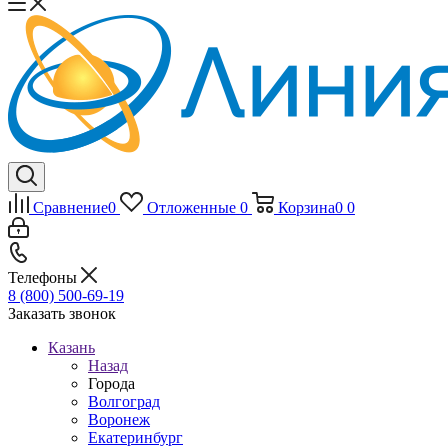
Сравнение
0
Отложенные
0
Корзина
0
0
Телефоны
8 (800) 500-69-19
Заказать звонок
Казань
Назад
Города
Волгоград
Воронеж
Екатеринбург