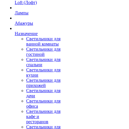
Loft (Лофт)
Лампы
Абажуры
Назначение
Светильники для
ванной комнаты
Светильники для
гостиной
Светильники для
спальни
Светильники для
кухни
Светильники для
прихожей
Светильники для
дачи
Светильники для
офиса
Светильники для
кафе и
ресторанов
Светильники для