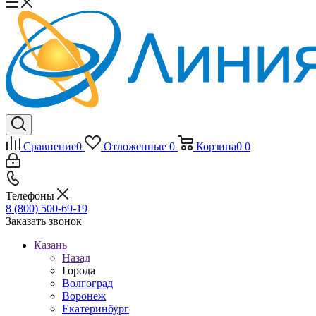
Сравнение
0
Отложенные
0
Корзина
0
0
Телефоны
8 (800) 500-69-19
Заказать звонок
Казань
Назад
Города
Волгоград
Воронеж
Екатеринбург