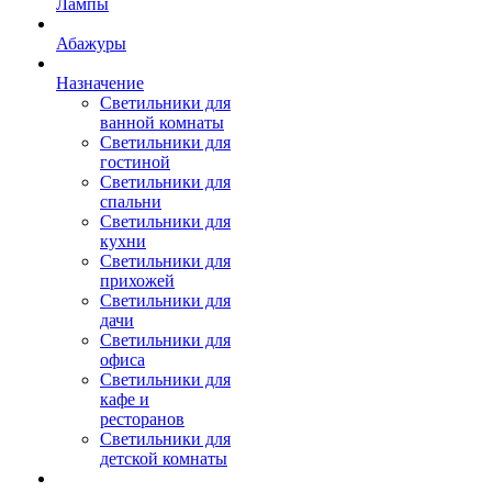
Лампы
Абажуры
Назначение
Светильники для
ванной комнаты
Светильники для
гостиной
Светильники для
спальни
Светильники для
кухни
Светильники для
прихожей
Светильники для
дачи
Светильники для
офиса
Светильники для
кафе и
ресторанов
Светильники для
детской комнаты