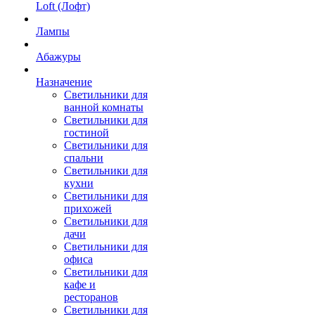
Loft (Лофт)
Лампы
Абажуры
Назначение
Светильники для
ванной комнаты
Светильники для
гостиной
Светильники для
спальни
Светильники для
кухни
Светильники для
прихожей
Светильники для
дачи
Светильники для
офиса
Светильники для
кафе и
ресторанов
Светильники для