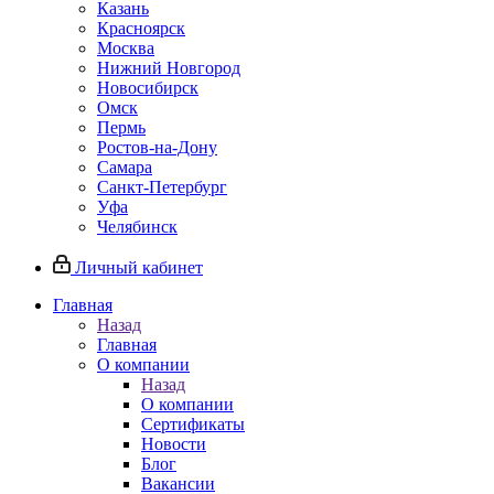
Казань
Красноярск
Москва
Нижний Новгород
Новосибирск
Омск
Пермь
Ростов-на-Дону
Самара
Санкт-Петербург
Уфа
Челябинск
Личный кабинет
Главная
Назад
Главная
О компании
Назад
О компании
Сертификаты
Новости
Блог
Вакансии