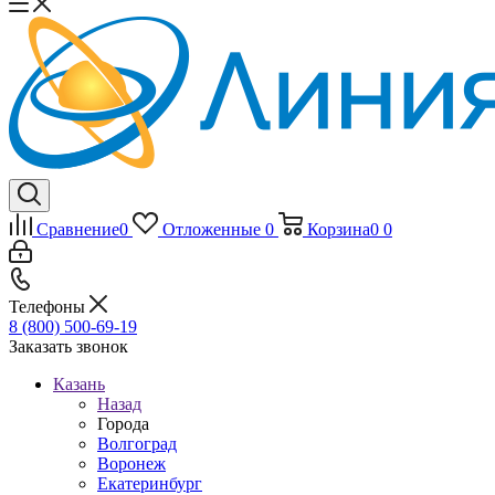
Сравнение
0
Отложенные
0
Корзина
0
0
Телефоны
8 (800) 500-69-19
Заказать звонок
Казань
Назад
Города
Волгоград
Воронеж
Екатеринбург