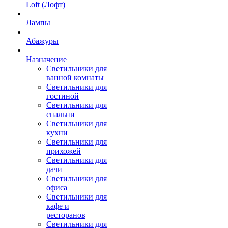
Loft (Лофт)
Лампы
Абажуры
Назначение
Светильники для
ванной комнаты
Светильники для
гостиной
Светильники для
спальни
Светильники для
кухни
Светильники для
прихожей
Светильники для
дачи
Светильники для
офиса
Светильники для
кафе и
ресторанов
Светильники для