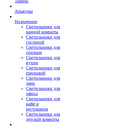
Лампы
Абажуры
Назначение
Светильники для
ванной комнаты
Светильники для
гостиной
Светильники для
спальни
Светильники для
кухни
Светильники для
прихожей
Светильники для
дачи
Светильники для
офиса
Светильники для
кафе и
ресторанов
Светильники для
детской комнаты