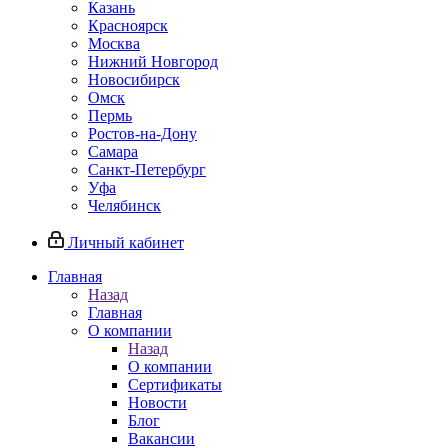
Казань
Красноярск
Москва
Нижний Новгород
Новосибирск
Омск
Пермь
Ростов-на-Дону
Самара
Санкт-Петербург
Уфа
Челябинск
Личный кабинет
Главная
Назад
Главная
О компании
Назад
О компании
Сертификаты
Новости
Блог
Вакансии