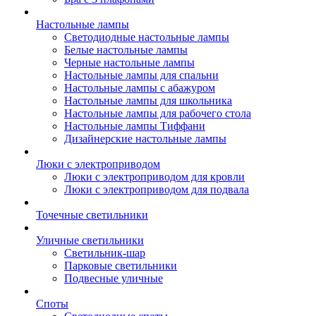
Настольные лампы
Светодиодные настольные лампы
Белые настольные лампы
Черные настольные лампы
Настольные лампы для спальни
Настольные лампы с абажуром
Настольные лампы для школьника
Настольные лампы для рабочего стола
Настольные лампы Тиффани
Дизайнерские настольные лампы
Люки с электроприводом
Люки с электроприводом для кровли
Люки с электроприводом для подвала
Точечные светильники
Уличные светильники
Светильник-шар
Парковые светильники
Подвесные уличные
Споты