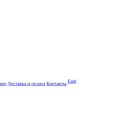
Ещё
лио
Доставка и оплата
Контакты