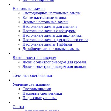
Настольные лампы
Светодиодные настольные лампы
Белые настольные лампы
Черные настольные лампы
Настольные лампы для спальни
Настольные лампы с абажуром
Настольные лампы для школьника
Настольные лампы для рабочего стола
Настольные лампы Тиффани
Дизайнерские настольные лампы
Люки с электроприводом
Люки с электроприводом для кровли
Люки с электроприводом для подвала
Точечные светильники
Уличные светильники
Светильник-шар
Парковые светильники
Подвесные уличные
Споты