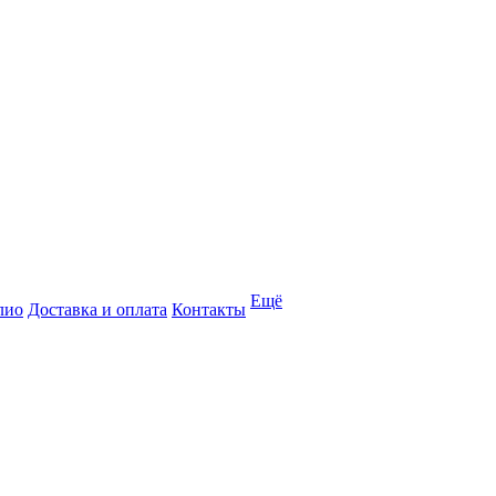
Ещё
лио
Доставка и оплата
Контакты