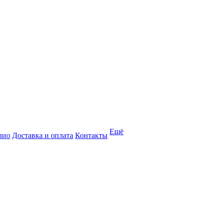
Ещё
лио
Доставка и оплата
Контакты