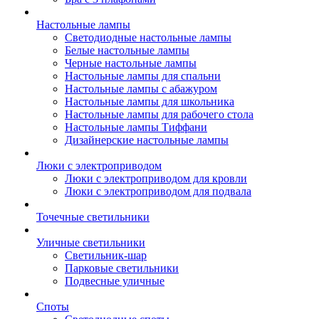
Настольные лампы
Светодиодные настольные лампы
Белые настольные лампы
Черные настольные лампы
Настольные лампы для спальни
Настольные лампы с абажуром
Настольные лампы для школьника
Настольные лампы для рабочего стола
Настольные лампы Тиффани
Дизайнерские настольные лампы
Люки с электроприводом
Люки с электроприводом для кровли
Люки с электроприводом для подвала
Точечные светильники
Уличные светильники
Светильник-шар
Парковые светильники
Подвесные уличные
Споты