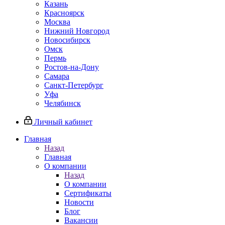
Казань
Красноярск
Москва
Нижний Новгород
Новосибирск
Омск
Пермь
Ростов-на-Дону
Самара
Санкт-Петербург
Уфа
Челябинск
Личный кабинет
Главная
Назад
Главная
О компании
Назад
О компании
Сертификаты
Новости
Блог
Вакансии