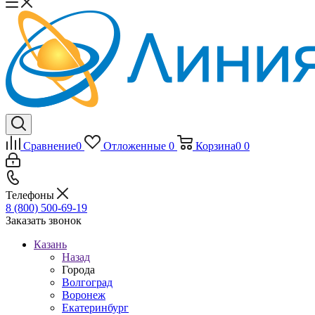
Сравнение
0
Отложенные
0
Корзина
0
0
Телефоны
8 (800) 500-69-19
Заказать звонок
Казань
Назад
Города
Волгоград
Воронеж
Екатеринбург