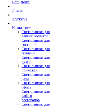
Loft (Лофт)
Лампы
Абажуры
Назначение
Светильники для
ванной комнаты
Светильники для
гостиной
Светильники для
спальни
Светильники для
кухни
Светильники для
прихожей
Светильники для
дачи
Светильники для
офиса
Светильники для
кафе и
ресторанов
Светильники для