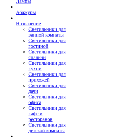
Лампы
Абажуры
Назначение
Светильники для
ванной комнаты
Светильники для
гостиной
Светильники для
спальни
Светильники для
кухни
Светильники для
прихожей
Светильники для
дачи
Светильники для
офиса
Светильники для
кафе и
ресторанов
Светильники для
детской комнаты