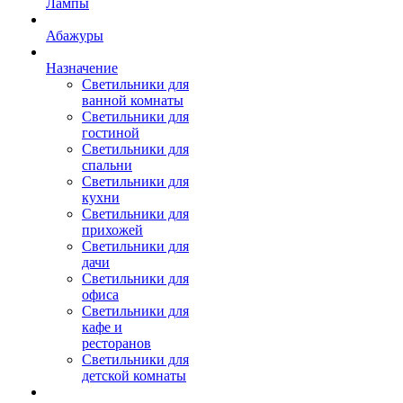
Лампы
Абажуры
Назначение
Светильники для
ванной комнаты
Светильники для
гостиной
Светильники для
спальни
Светильники для
кухни
Светильники для
прихожей
Светильники для
дачи
Светильники для
офиса
Светильники для
кафе и
ресторанов
Светильники для
детской комнаты