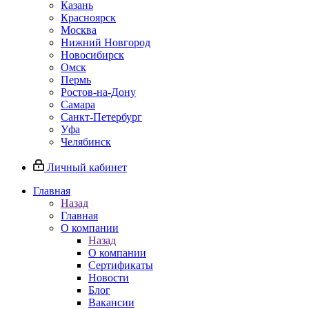
Казань
Красноярск
Москва
Нижний Новгород
Новосибирск
Омск
Пермь
Ростов-на-Дону
Самара
Санкт-Петербург
Уфа
Челябинск
Личный кабинет
Главная
Назад
Главная
О компании
Назад
О компании
Сертификаты
Новости
Блог
Вакансии