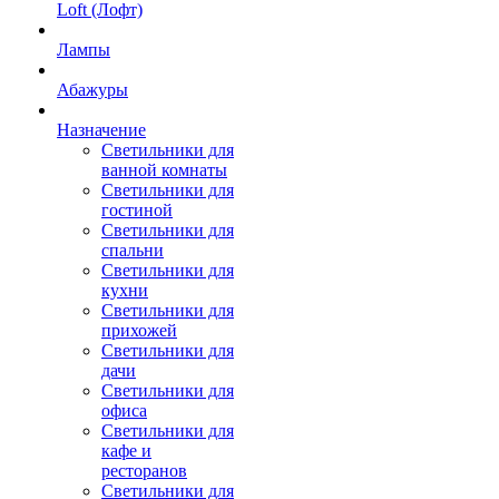
Loft (Лофт)
Лампы
Абажуры
Назначение
Светильники для
ванной комнаты
Светильники для
гостиной
Светильники для
спальни
Светильники для
кухни
Светильники для
прихожей
Светильники для
дачи
Светильники для
офиса
Светильники для
кафе и
ресторанов
Светильники для