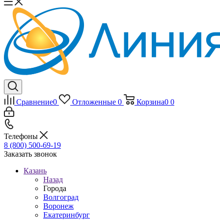
Сравнение
0
Отложенные
0
Корзина
0
0
Телефоны
8 (800) 500-69-19
Заказать звонок
Казань
Назад
Города
Волгоград
Воронеж
Екатеринбург