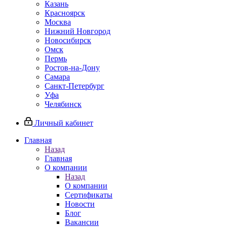
Казань
Красноярск
Москва
Нижний Новгород
Новосибирск
Омск
Пермь
Ростов-на-Дону
Самара
Санкт-Петербург
Уфа
Челябинск
Личный кабинет
Главная
Назад
Главная
О компании
Назад
О компании
Сертификаты
Новости
Блог
Вакансии