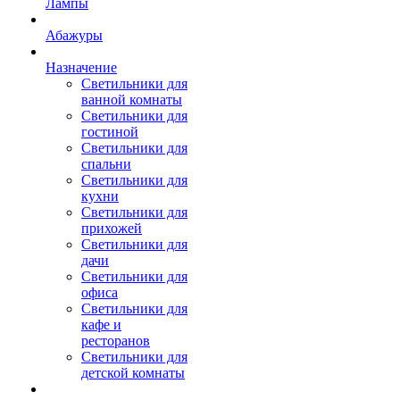
Лампы
Абажуры
Назначение
Светильники для
ванной комнаты
Светильники для
гостиной
Светильники для
спальни
Светильники для
кухни
Светильники для
прихожей
Светильники для
дачи
Светильники для
офиса
Светильники для
кафе и
ресторанов
Светильники для
детской комнаты